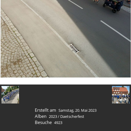
Erstellt am
Samstag, 20. Mai 2023
Alben
2023
/
Daetscherfest
Besuche
4923