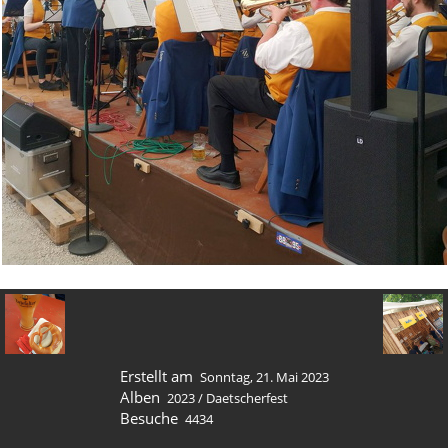
Erstellt am
Sonntag, 21. Mai 2023
Alben
2023
/
Daetscherfest
Besuche
4434