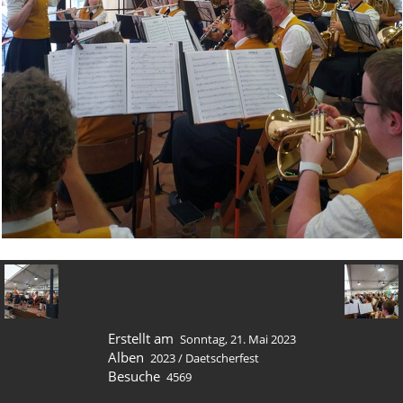
Erstellt am
Sonntag, 21. Mai 2023
Alben
2023
/
Daetscherfest
Besuche
4569