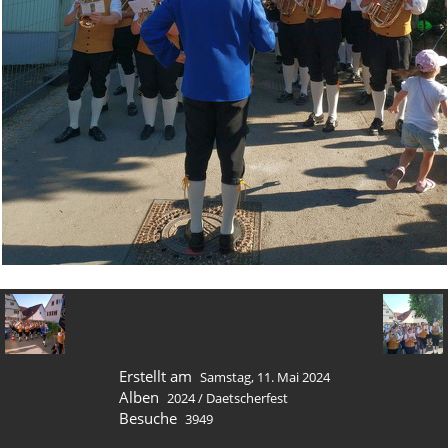
Erstellt am
Samstag, 11. Mai 2024
Alben
2024
/
Daetscherfest
Besuche
3949