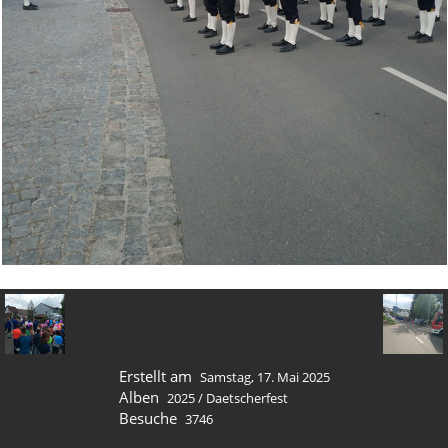
Erstellt am
Samstag, 17. Mai 2025
Alben
2025
/
Daetscherfest
Besuche
3746