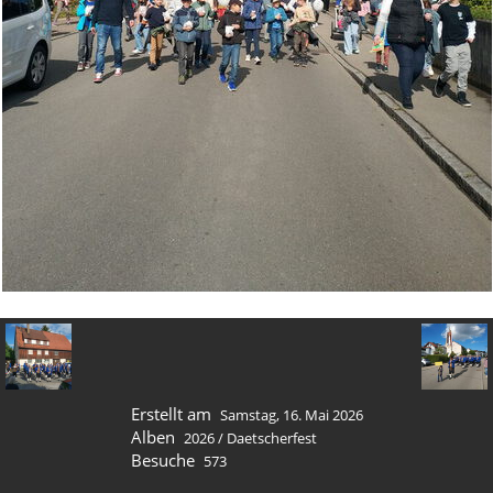
Erstellt am
Samstag, 16. Mai 2026
Alben
2026
/
Daetscherfest
Besuche
573