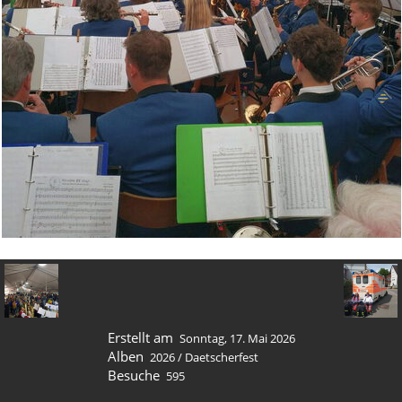
Erstellt am
Sonntag, 17. Mai 2026
Alben
2026
/
Daetscherfest
Besuche
595